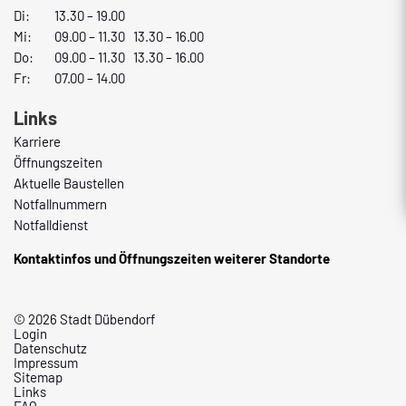
Di:
13.30 – 19.00
Mi:
09.00 – 11.30 13.30 – 16.00
Do:
09.00 – 11.30 13.30 – 16.00
Fr:
07.00 – 14.00
Links
Karriere
Öffnungszeiten
Aktuelle Baustellen
Notfallnummern
Notfalldienst
Kontaktinfos und Öffnungszeiten weiterer Standorte
© 2026 Stadt Dübendorf
Login
Datenschutz
Impressum
Sitemap
Links