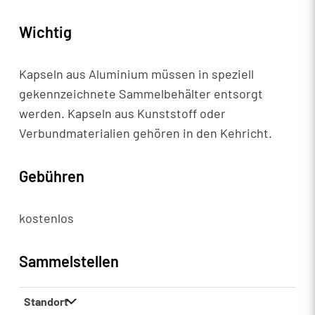
Wichtig
Kapseln aus Aluminium müssen in speziell
gekennzeichnete Sammelbehälter entsorgt
werden. Kapseln aus Kunststoff oder
Verbundmaterialien gehören in den Kehricht.
Gebühren
kostenlos
Sammelstellen
Standort