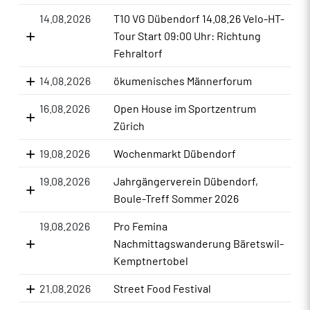
14.08.2026
T10 VG Dübendorf 14.08.26 Velo-HT-
Tour Start 09:00 Uhr: Richtung
Fehraltorf
14.08.2026
ökumenisches Männerforum
16.08.2026
Open House im Sportzentrum
Zürich
19.08.2026
Wochenmarkt Dübendorf
19.08.2026
Jahrgängerverein Dübendorf,
Boule-Treff Sommer 2026
19.08.2026
Pro Femina
Nachmittagswanderung Bäretswil-
Kemptnertobel
21.08.2026
Street Food Festival