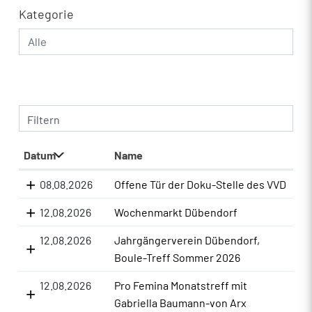
Kategorie
Filtern
Datum
Name
08.08.2026
Offene Tür der Doku-Stelle des VVD
12.08.2026
Wochenmarkt Dübendorf
12.08.2026
Jahrgängerverein Dübendorf,
Boule-Treff Sommer 2026
12.08.2026
Pro Femina Monatstreff mit
Gabriella Baumann-von Arx