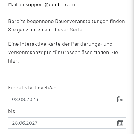
Mail an
support@guidle.com
.
Bereits begonnene Dauerveranstaltungen finden
Sie ganz unten auf dieser Seite.
Eine interaktive Karte der Parkierungs- und
Verkehrskonzepte für Grossanlässe finden Sie
hier
.
Findet statt nach/ab
bis