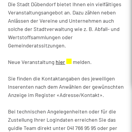
Die Stadt Dübendorf bietet Ihnen ein vielfältiges
Veranstaltungsangebot an. Dazu zählen neben
Anlässen der Vereine und Unternehmen auch
solche der Stadtverwaltung wie z. B. Abfall- und
Wertstoffsammlungen oder
Gemeinderatssitzungen.
Neue Veranstaltung
hier
Externer Link wird in einem
melden.
Sie finden die Kontaktangaben des jeweiligen
Inserenten nach dem Anwählen der gewünschten
Anzeige im Register «Adresse/Kontakt».
Bei technischen Angelegenheiten oder für die
Zustellung Ihrer Logindaten erreichen Sie das
guidle Team direkt unter 041 766 95 95 oder per