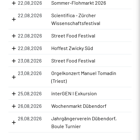
22.08.2026
Sommer-Flohmarkt 2026
22.08.2026
Scientifica - Zürcher
Wissenschaftsfestival
22.08.2026
Street Food Festival
22.08.2026
Hoffest Zwicky Süd
23.08.2026
Street Food Festival
23.08.2026
Orgelkonzert Manuel Tomadin
(Triest)
25.08.2026
interGEN I Exkursion
26.08.2026
Wochenmarkt Dübendorf
26.08.2026
Jahrgängerverein Dübendorf,
Boule Turnier