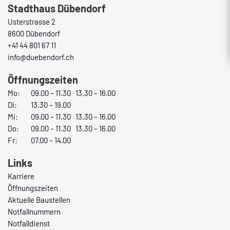
Stadthaus Dübendorf
Usterstrasse 2
8600 Dübendorf
+41 44 801 67 11
info@duebendorf.ch
Öffnungszeiten
Mo:
09.00 – 11.30 13.30 – 16.00
Di:
13.30 – 19.00
Mi:
09.00 – 11.30 13.30 – 16.00
Do:
09.00 – 11.30 13.30 – 16.00
Fr:
07.00 – 14.00
Links
Karriere
Öffnungszeiten
Aktuelle Baustellen
Notfallnummern
Notfalldienst