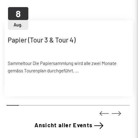
8
Aug.
Papier (Tour 3 & Tour 4)
Sammeltour Die Papiersammlung wird alle zwei Monate
gemäss Tourenplan durchgeführt. ...
Ansicht aller Events