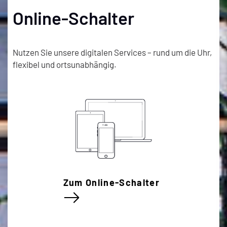
Online-Schalter
Nutzen Sie unsere digitalen Services – rund um die Uhr,
flexibel und ortsunabhängig.
Zum Online-Schalter