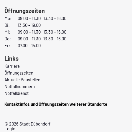
Öffnungszeiten
Mo:
09.00 – 11.30 13.30 – 16.00
Di:
13.30 – 19.00
Mi:
09.00 – 11.30 13.30 – 16.00
Do:
09.00 – 11.30 13.30 – 16.00
Fr:
07.00 – 14.00
Links
Karriere
Öffnungszeiten
Aktuelle Baustellen
Notfallnummern
Notfalldienst
Kontaktinfos und Öffnungszeiten weiterer Standorte
© 2026 Stadt Dübendorf
Login