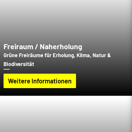
Freiraum / Naherholung
Grüne Freiräume für Erholung, Klima, Natur &
Biodiversität
Weitere Informationen