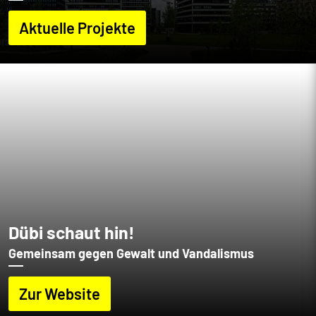
Aktuelle Projekte
Dübi schaut hin!
Gemeinsam gegen Gewalt und Vandalismus
Zur Website