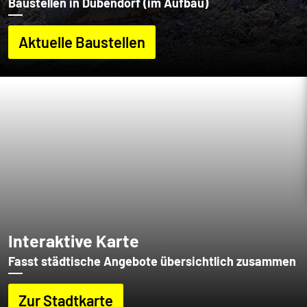
Baustellen in Dübendorf (im Aufbau)
Aktuelle Baustellen
Interaktive Karte
Fasst städtische Angebote übersichtlich zusammen
Zur Stadtkarte