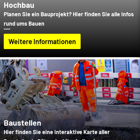
Hochbau
Planen Sie ein Bauprojekt? Hier finden Sie alle Infos
rund ums Bauen
Weitere Informationen
Baustellen
Hier finden Sie eine interaktive Karte aller