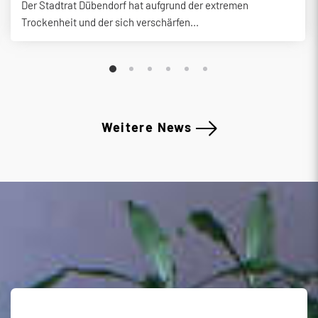
Der Stadtrat Dübendorf hat aufgrund der extremen
Trockenheit und der sich verschärfen...
Weitere News