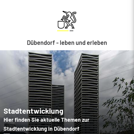
Dübendorf - leben und erleben
Stadtentwicklung
Hier finden Sie aktuelle Themen zur
Stadtentwicklung in Dübendorf