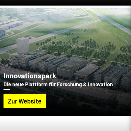
Innovationspark
Die neue Plattform für Forschung & Innovation
Zur Website