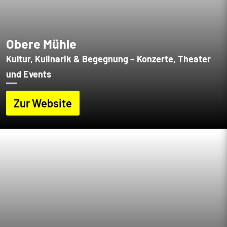
Obere Mühle
Kultur, Kulinarik & Begegnung – Konzerte, Theater
und Events
Zur Website