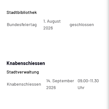
Stadtbibliothek
1. August
Bundesfeiertag
geschlossen
2026
Knabenschiessen
Stadtverwaltung
14. September
09.00–11.30
Knabenschiessen
2026
Uhr