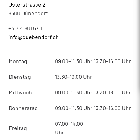
Usterstrasse 2
8600 Dübendorf
+41 44 801 67 11
info@duebendorf.ch
Montag
09.00–11.30 Uhr
13.30–16.00 Uhr
Dienstag
13.30–19.00 Uhr
Mittwoch
09.00–11.30 Uhr
13.30–16.00 Uhr
Donnerstag
09.00–11.30 Uhr
13.30–16.00 Uhr
07.00–14.00
Freitag
Uhr