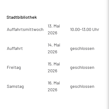
Stadtbibliothek
13. Mai
Auffahrtsmittwoch
10.00–13.00 Uhr
2026
14. Mai
Auffahrt
geschlossen
2026
15. Mai
Freitag
geschlossen
2026
16. Mai
Samstag
geschlossen
2026