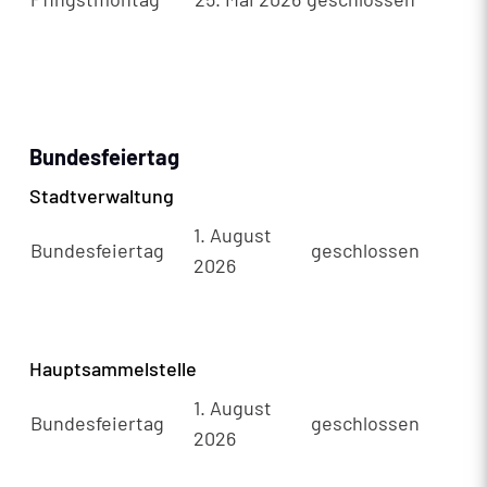
Bundesfeiertag
Stadtverwaltung
1. August
Bundesfeiertag
geschlossen
2026
Hauptsammelstelle
1. August
Bundesfeiertag
geschlossen
2026