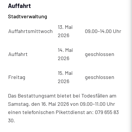
Auffahrt
Stadtverwaltung
13. Mai
Auffahrtsmittwoch
09.00–14.00 Uhr
2026
14. Mai
Auffahrt
geschlossen
2026
15. Mai
Freitag
geschlossen
2026
Das Bestattungsamt bietet bei Todesfällen am
Samstag, den 16. Mai 2026 von 09.00–11.00 Uhr
einen telefonischen Pikettdienst an: 079 655 83
30.