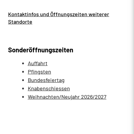
Kontaktinfos und Öffnungszeiten weiterer
Standorte
Sonderöffnungszeiten
Auffahrt
Pfingsten
Bundesfeiertag
Knabenschiessen
Weihnachten/Neujahr 2026/2027