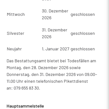
30. Dezember
Mittwoch
geschlossen
2026
31. Dezember
Silvester
geschlossen
2026
Neujahr
1. Januar 2027
geschlossen
Das Bestattungsamt bietet bei Todesfällen am
Montag, den 28. Dezember 2026 sowie
Donnerstag, den 31. Dezember 2026 von 09.00–
11.00 Uhr einen telefonischen Pikettdienst
an: 079 655 83 30.
Hauptsammelstelle