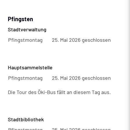
Pfingsten
Stadtverwaltung
Pfingstmontag
25. Mai 2026
geschlossen
Hauptsammelstelle
Pfingstmontag
25. Mai 2026
geschlossen
Die Tour des Öki-Bus fällt an diesem Tag aus.
Stadtbibliothek
Pfingstmontag
25. Mai 2026
geschlossen