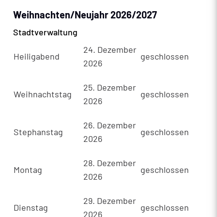
Weihnachten/Neujahr 2026/2027
Stadtverwaltung
24. Dezember
Heiligabend
geschlossen
2026
25. Dezember
Weihnachtstag
geschlossen
2026
26. Dezember
Stephanstag
geschlossen
2026
28. Dezember
Montag
geschlossen
2026
29. Dezember
Dienstag
geschlossen
2026