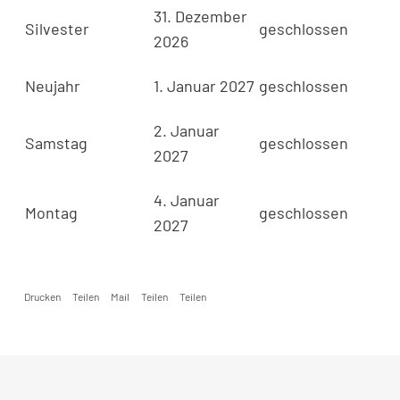
31. Dezember
Silvester
geschlossen
2026
Neujahr
1. Januar 2027
geschlossen
2. Januar
Samstag
geschlossen
2027
4. Januar
Montag
geschlossen
2027
Drucken
Teilen
Mail
Teilen
Teilen
Fusszeile