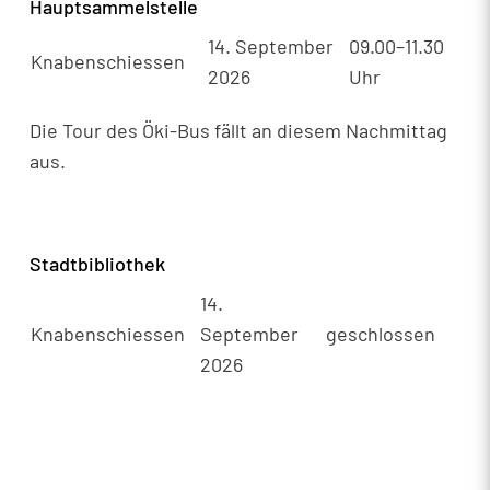
Hauptsammelstelle
14. September
09.00–11.30
Knabenschiessen
2026
Uhr
Die Tour des Öki-Bus fällt an diesem Nachmittag
aus.
Stadtbibliothek
14.
Knabenschiessen
September
geschlossen
2026