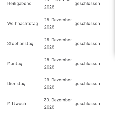
Heiligabend
geschlossen
2026
25. Dezember
Weihnachtstag
geschlossen
2026
26. Dezember
Stephanstag
geschlossen
2026
28. Dezember
Montag
geschlossen
2026
29. Dezember
Dienstag
geschlossen
2026
30. Dezember
Mittwoch
geschlossen
2026