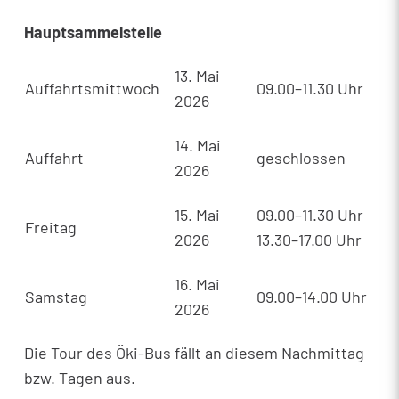
Hauptsammelstelle
13. Mai
Auffahrtsmittwoch
09.00–11.30 Uhr
2026
14. Mai
Auffahrt
geschlossen
2026
15. Mai
09.00–11.30 Uhr
Freitag
2026
13.30–17.00 Uhr
16. Mai
Samstag
09.00–14.00 Uhr
2026
Die Tour des Öki-Bus fällt an diesem Nachmittag
bzw. Tagen aus.