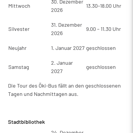
30. Dezember
Mittwoch
13.30–18.00 Uhr
2026
31. Dezember
Silvester
9.00 – 11.30 Uhr
2026
Neujahr
1. Januar 2027
geschlossen
2. Januar
Samstag
geschlossen
2027
Die Tour des Öki-Bus fällt an den geschlossenen
Tagen und Nachmittagen aus.
Stadtbibliothek
24. Dezember