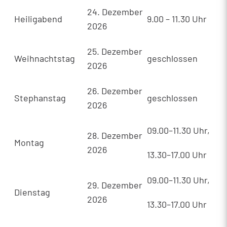
24. Dezember
Heiligabend
9.00 – 11.30 Uhr
2026
25. Dezember
Weihnachtstag
geschlossen
2026
26. Dezember
Stephanstag
geschlossen
2026
09.00–11.30 Uhr,
28. Dezember
Montag
2026
13.30–17.00 Uhr
09.00–11.30 Uhr,
29. Dezember
Dienstag
2026
13.30–17.00 Uhr