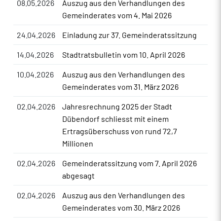
08.05.2026
Auszug aus den Verhandlungen des
Gemeinderates vom 4. Mai 2026
24.04.2026
Einladung zur 37. Gemeinderatssitzung
14.04.2026
Stadtratsbulletin vom 10. April 2026
10.04.2026
Auszug aus den Verhandlungen des
Gemeinderates vom 31. März 2026
02.04.2026
Jahresrechnung 2025 der Stadt
Dübendorf schliesst mit einem
Ertragsüberschuss von rund 72,7
Millionen
02.04.2026
Gemeinderatssitzung vom 7. April 2026
abgesagt
02.04.2026
Auszug aus den Verhandlungen des
Gemeinderates vom 30. März 2026