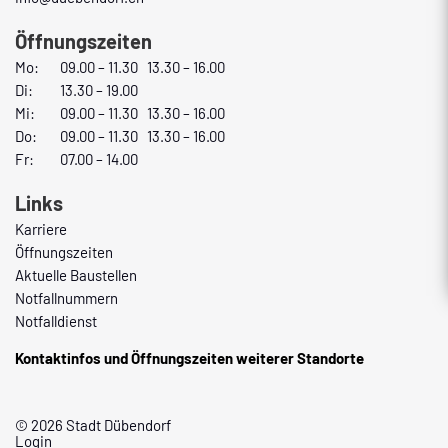
Öffnungszeiten
Mo:
09.00 – 11.30 13.30 – 16.00
Di:
13.30 – 19.00
Mi:
09.00 – 11.30 13.30 – 16.00
Do:
09.00 – 11.30 13.30 – 16.00
Fr:
07.00 – 14.00
Links
Karriere
Öffnungszeiten
Aktuelle Baustellen
Notfallnummern
Notfalldienst
Kontaktinfos und Öffnungszeiten weiterer Standorte
© 2026 Stadt Dübendorf
Login