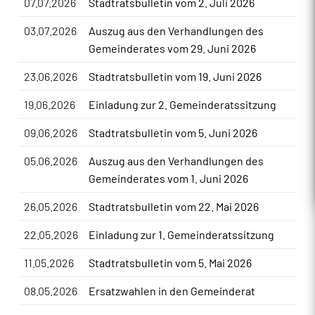
07.07.2026
Stadtratsbulletin vom 2. Juli 2026
03.07.2026
Auszug aus den Verhandlungen des
Gemeinderates vom 29. Juni 2026
23.06.2026
Stadtratsbulletin vom 19. Juni 2026
19.06.2026
Einladung zur 2. Gemeinderatssitzung
09.06.2026
Stadtratsbulletin vom 5. Juni 2026
05.06.2026
Auszug aus den Verhandlungen des
Gemeinderates vom 1. Juni 2026
26.05.2026
Stadtratsbulletin vom 22. Mai 2026
22.05.2026
Einladung zur 1. Gemeinderatssitzung
11.05.2026
Stadtratsbulletin vom 5. Mai 2026
08.05.2026
Ersatzwahlen in den Gemeinderat