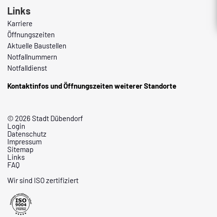
Links
Karriere
Öffnungszeiten
Aktuelle Baustellen
Notfallnummern
Notfalldienst
Kontaktinfos und Öffnungszeiten weiterer Standorte
© 2026 Stadt Dübendorf
Login
Datenschutz
Impressum
Sitemap
Links
FAQ
Wir sind ISO zertifiziert