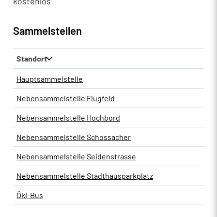
kostenlos
Sammelstellen
Standort
Hauptsammelstelle
Nebensammelstelle Flugfeld
Nebensammelstelle Hochbord
Nebensammelstelle Schossacher
Nebensammelstelle Seidenstrasse
Nebensammelstelle Stadthausparkplatz
Öki-Bus