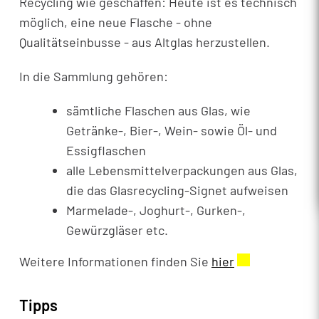
Recycling wie geschaffen: Heute ist es technisch
möglich, eine neue Flasche - ohne
Qualitätseinbusse - aus Altglas herzustellen.
In die Sammlung gehören:
sämtliche Flaschen aus Glas, wie
Getränke-, Bier-, Wein- sowie Öl- und
Essigflaschen
alle Lebensmittelverpackungen aus Glas,
die das Glasrecycling-Signet aufweisen
Marmelade-, Joghurt-, Gurken-,
Gewürzgläser etc.
Weitere Informationen finden Sie
hier
Externer Link 
Tipps