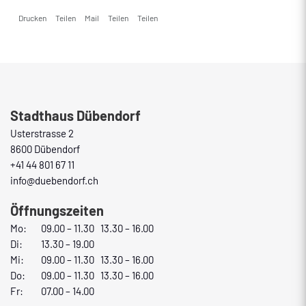
Drucken
Teilen
Mail
Teilen
Teilen
Fusszeile
Stadthaus Dübendorf
Usterstrasse 2
8600 Dübendorf
+41 44 801 67 11
info@duebendorf.ch
Öffnungszeiten
Mo:
09.00 – 11.30 13.30 – 16.00
Di:
13.30 – 19.00
Mi:
09.00 – 11.30 13.30 – 16.00
Do:
09.00 – 11.30 13.30 – 16.00
Fr:
07.00 – 14.00