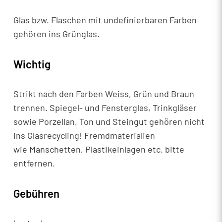
Glas bzw. Flaschen mit undefinierbaren Farben
gehören ins Grünglas.
Wichtig
Strikt nach den Farben Weiss, Grün und Braun
trennen. Spiegel- und Fensterglas, Trinkgläser
sowie Porzellan, Ton und Steingut gehören nicht
ins Glasrecycling! Fremdmaterialien
wie Manschetten, Plastikeinlagen etc. bitte
entfernen.
Gebühren