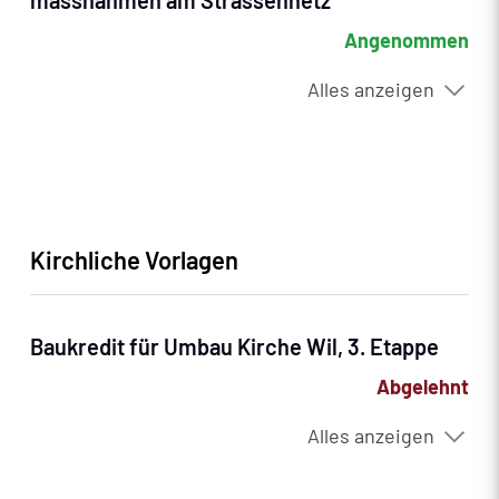
massnahmen am Strassennetz
Angenommen
Alles anzeigen
Kirchliche Vorlagen
Baukredit für Umbau Kirche Wil, 3. Etappe
Abgelehnt
Alles anzeigen