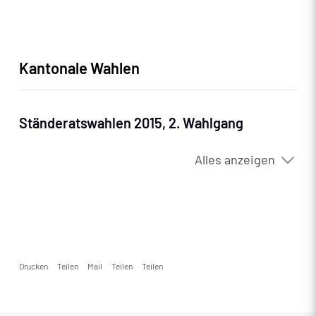
Kantonale Wahlen
Ständeratswahlen 2015, 2. Wahlgang
Alles anzeigen
Drucken
Teilen
Mail
Teilen
Teilen