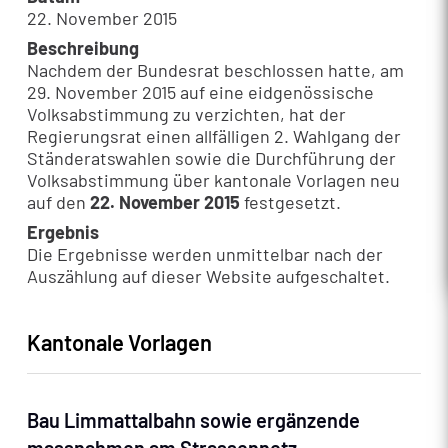
22. November 2015
Beschreibung
Nachdem der Bundesrat beschlossen hatte, am
29. November 2015 auf eine eidgenössische
Volksabstimmung zu verzichten, hat der
Regierungsrat einen allfälligen 2. Wahlgang der
Ständeratswahlen sowie die Durchführung der
Volksabstimmung über kantonale Vorlagen neu
auf den
22. November 2015
festgesetzt.
Ergebnis
Die Ergebnisse werden unmittelbar nach der
Auszählung auf dieser Website aufgeschaltet.
Kantonale Vorlagen
Bau Limmattalbahn sowie ergänzende