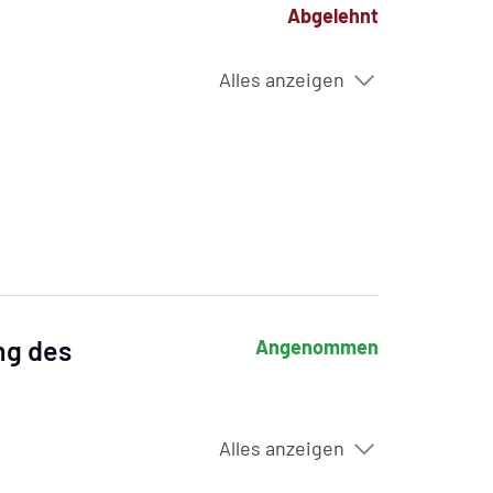
Abgelehnt
Alles anzeigen
ng des
Angenommen
Alles anzeigen