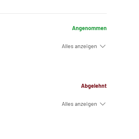
Angenommen
Alles anzeigen
Abgelehnt
Alles anzeigen