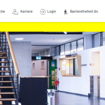
che
Karriere
Login
Barrierefreiheit An