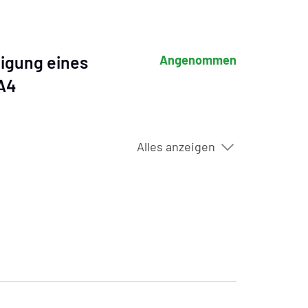
ligung eines
Angenommen
 A4
Alles anzeigen