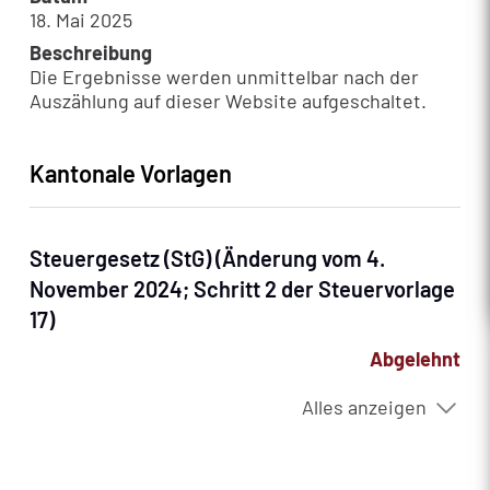
18. Mai 2025
Beschreibung
Die Ergebnisse werden unmittelbar nach der
Auszählung auf dieser Website aufgeschaltet.
Kantonale Vorlagen
Steuergesetz (StG) (Änderung vom 4.
November 2024; Schritt 2 der Steuervorlage
17)
Abgelehnt
Alles anzeigen