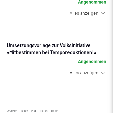
Angenommen
Alles anzeigen
Umsetzungsvorlage zur Volksinitiative
«Mitbestimmen bei Temporeduktionen!»
Angenommen
Alles anzeigen
Drucken
Teilen
Mail
Teilen
Teilen