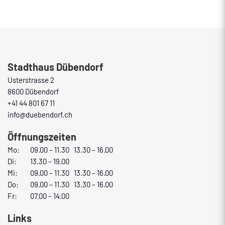
Fusszeile
Stadthaus Dübendorf
Usterstrasse 2
8600 Dübendorf
+41 44 801 67 11
info@duebendorf.ch
Öffnungszeiten
Mo:
09.00 – 11.30 13.30 – 16.00
Di:
13.30 – 19.00
Mi:
09.00 – 11.30 13.30 – 16.00
Do:
09.00 – 11.30 13.30 – 16.00
Fr:
07.00 – 14.00
Links