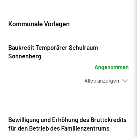
Kommunale Vorlagen
Baukredit Temporärer Schulraum
Sonnenberg
Angenommen
Alles anzeigen
Bewilligung und Erhöhung des Bruttokredits
für den Betrieb des Familienzentrums