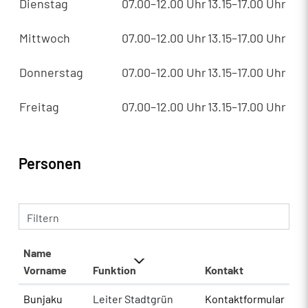
Dienstag
07.00–12.00 Uhr
13.15–17.00 Uhr
Mittwoch
07.00–12.00 Uhr
13.15–17.00 Uhr
Donnerstag
07.00–12.00 Uhr
13.15–17.00 Uhr
Freitag
07.00–12.00 Uhr
13.15–17.00 Uhr
Personen
Filtern
Name
Vorname
Funktion
Kontakt
Bunjaku
Leiter Stadtgrün
Kontaktformular