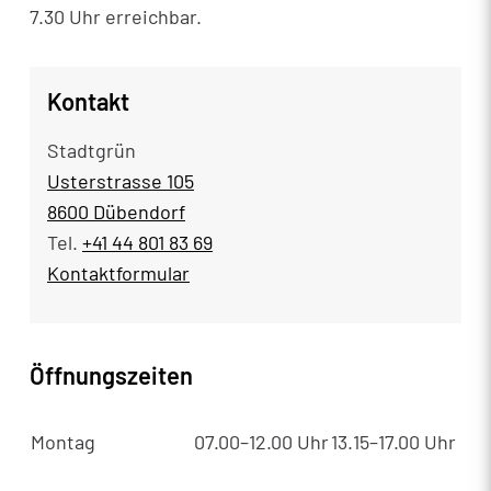
7.30 Uhr erreichbar.
Kontakt
Stadtgrün
Usterstrasse 105
8600 Dübendorf
Tel.
+41 44 801 83 69
Kontaktformular
Öffnungszeiten
Montag
07.00–12.00 Uhr
13.15–17.00 Uhr