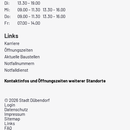
Di:
13.30 – 19.00
Mi:
09.00 – 11.30 13.30 – 16.00
Do:
09.00 – 11.30 13.30 – 16.00
Fr:
07.00 – 14.00
Links
Karriere
Öffnungszeiten
Aktuelle Baustellen
Notfallnummern
Notfalldienst
Kontaktinfos und Öffnungszeiten weiterer Standorte
© 2026 Stadt Dübendorf
Login
Datenschutz
Impressum
Sitemap
Links
FAQ