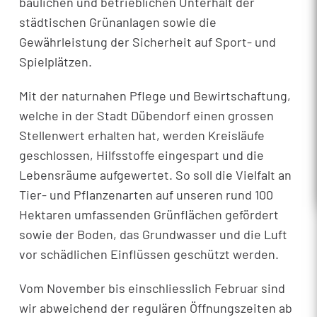
baulichen und betrieblichen Unterhalt der
städtischen Grünanlagen sowie die
Gewährleistung der Sicherheit auf Sport- und
Spielplätzen.
Mit der naturnahen Pflege und Bewirtschaftung,
welche in der Stadt Dübendorf einen grossen
Stellenwert erhalten hat, werden Kreisläufe
geschlossen, Hilfsstoffe eingespart und die
Lebensräume aufgewertet. So soll die Vielfalt an
Tier- und Pflanzenarten auf unseren rund 100
Hektaren umfassenden Grünflächen gefördert
sowie der Boden, das Grundwasser und die Luft
vor schädlichen Einflüssen geschützt werden.
Vom November bis einschliesslich Februar sind
wir abweichend der regulären Öffnungszeiten ab