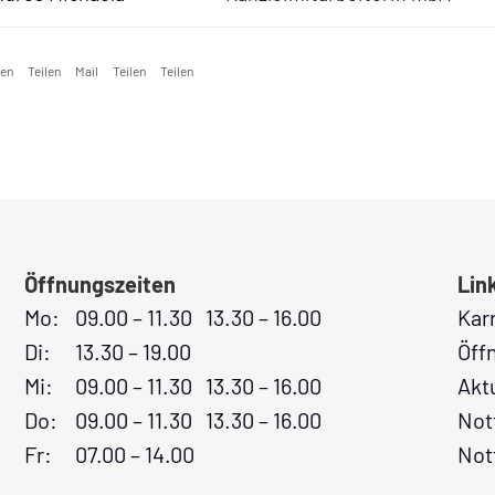
ken
Teilen
Mail
Teilen
Teilen
Öffnungszeiten
Lin
Mo:
09.00 – 11.30 13.30 – 16.00
Kar
Di:
13.30 – 19.00
Öff
Mi:
09.00 – 11.30 13.30 – 16.00
Akt
Do:
09.00 – 11.30 13.30 – 16.00
Not
Fr:
07.00 – 14.00
Not