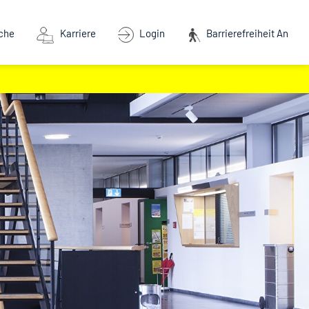
che
Karriere
Login
Barrierefreiheit An