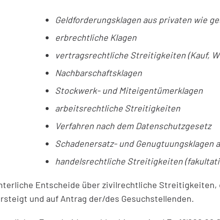
Geldforderungsklagen aus privaten wie g
erbrechtliche Klagen
vertragsrechtliche Streitigkeiten (Kauf, W
Nachbarschaftsklagen
Stockwerk- und Miteigentümerklagen
arbeitsrechtliche Streitigkeiten
Verfahren nach dem Datenschutzgesetz
Schadenersatz- und Genugtuungsklagen au
handelsrechtliche Streitigkeiten (fakultati
hterliche Entscheide über zivilrechtliche Streitigkeiten, 
rsteigt und auf Antrag der/des Gesuchstellenden.