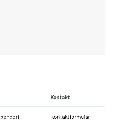
Kontakt
übendorf
Kontaktformular