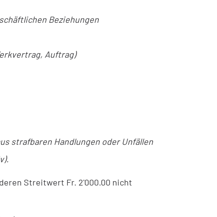
eschäftlichen Beziehungen
erkvertrag, Auftrag)
s strafbaren Handlungen oder Unfällen
v).
deren Streitwert Fr. 2'000.00 nicht