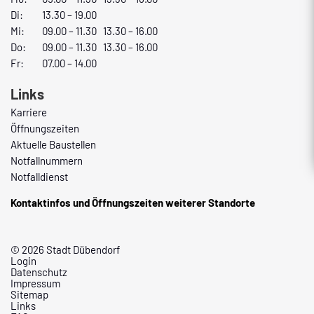
Di:
13.30 – 19.00
Mi:
09.00 – 11.30 13.30 – 16.00
Do:
09.00 – 11.30 13.30 – 16.00
Fr:
07.00 – 14.00
Links
Karriere
Öffnungszeiten
Aktuelle Baustellen
Notfallnummern
Notfalldienst
Kontaktinfos und Öffnungszeiten weiterer Standorte
© 2026 Stadt Dübendorf
Login
Datenschutz
Impressum
Sitemap
Links