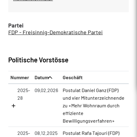
Partei
FDP - Freisinnig-Demokratische Partei
Politische Vorstösse
Nummer
Datum
Geschäft
2025-
09.02.2026
Postulat Daniel Ganz (FDP)
28
und vier Mitunterzeichnende
zu «Mehr Wohnraum durch
effiziente
Bewilligungsverfahren»
2025-
08.12.2025
Postulat Rafa Tajouri (FDP)