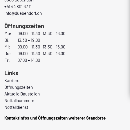
+41 44 801 67 11
info@duebendorf.ch
Öffnungszeiten
Mo:
09.00 – 11.30 13.30 – 16.00
Di:
13.30 – 19.00
Mi:
09.00 – 11.30 13.30 – 16.00
Do:
09.00 – 11.30 13.30 – 16.00
Fr:
07.00 – 14.00
Links
Karriere
Öffnungszeiten
Aktuelle Baustellen
Notfallnummern
Notfalldienst
Kontaktinfos und Öffnungszeiten weiterer Standorte