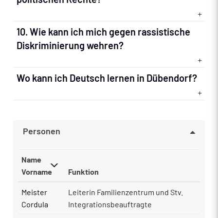
10. Wie kann ich mich gegen rassistische
Diskriminierung wehren?
Wo kann ich Deutsch lernen in Dübendorf?
Personen
Name
Vorname
Funktion
Meister
Leiterin Familienzentrum und Stv.
Cordula
Integrationsbeauftragte