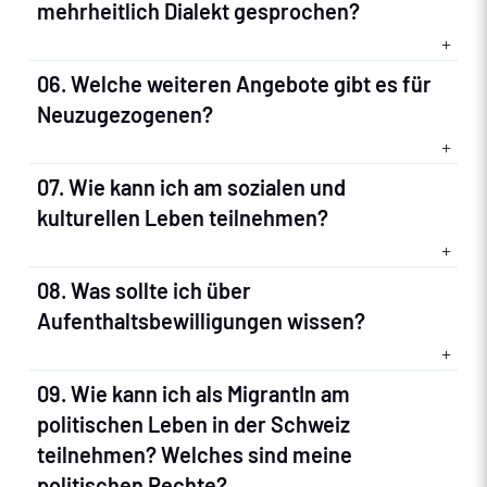
mehrheitlich Dialekt gesprochen?
06. Welche weiteren Angebote gibt es für
Neuzugezogenen?
07. Wie kann ich am sozialen und
kulturellen Leben teilnehmen?
08. Was sollte ich über
Aufenthaltsbewilligungen wissen?
09. Wie kann ich als MigrantIn am
politischen Leben in der Schweiz
teilnehmen? Welches sind meine
politischen Rechte?