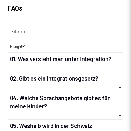
FAQs
Filtern
Frage
01. Was versteht man unter Integration?
02. Gibt es ein Integrationsgesetz?
04. Welche Sprachangebote gibt es für
meine Kinder?
05. Weshalb wird in der Schweiz