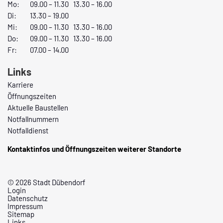
Mo:
09.00 – 11.30 13.30 – 16.00
Di:
13.30 – 19.00
Mi:
09.00 – 11.30 13.30 – 16.00
Do:
09.00 – 11.30 13.30 – 16.00
Fr:
07.00 – 14.00
Links
Karriere
Öffnungszeiten
Aktuelle Baustellen
Notfallnummern
Notfalldienst
Kontaktinfos und Öffnungszeiten weiterer Standorte
© 2026 Stadt Dübendorf
Login
Datenschutz
Impressum
Sitemap
Links