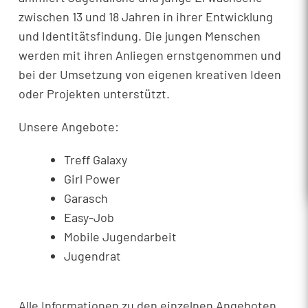
zwischen 13 und 18 Jahren in ihrer Entwicklung
und Identitätsfindung. Die jungen Menschen
werden mit ihren Anliegen ernstgenommen und
bei der Umsetzung von eigenen kreativen Ideen
oder Projekten unterstützt.
Unsere Angebote:
Treff Galaxy
Girl Power
Garasch
Easy-Job
Mobile Jugendarbeit
Jugendrat
Alle Informationen zu den einzelnen Angeboten