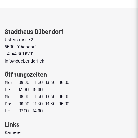
Fusszeile
Stadthaus Dübendorf
Usterstrasse 2
8600 Dübendorf
+41 44 801 67 11
info@duebendorf.ch
Öffnungszeiten
Mo:
09.00 – 11.30 13.30 – 16.00
Di:
13.30 – 19.00
Mi:
09.00 – 11.30 13.30 – 16.00
Do:
09.00 – 11.30 13.30 – 16.00
Fr:
07.00 – 14.00
Links
Karriere