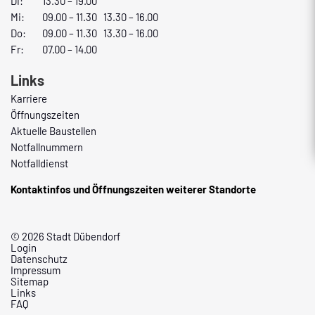
Di:
13.30 – 19.00
Mi:
09.00 – 11.30 13.30 – 16.00
Do:
09.00 – 11.30 13.30 – 16.00
Fr:
07.00 – 14.00
Links
Karriere
Öffnungszeiten
Aktuelle Baustellen
Notfallnummern
Notfalldienst
Kontaktinfos und Öffnungszeiten weiterer Standorte
© 2026 Stadt Dübendorf
Login
Datenschutz
Impressum
Sitemap
Links
FAQ