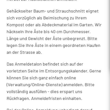
Gehäckselter Baum- und Strauchschnitt eignet
sich vorzüglich als Beimischung zu Ihrem
Kompost oder als Abdeckmaterial im Garten. Wir
häckseln Ihre Äste bis 40 cm Durchmesser.
Länge und Gewicht der Äste unbegrenzt. Bitte
legen Sie Ihre Äste in einem geordneten Haufen
an der Strasse ab.
Das Anmeldetalon befindet sich auf der
vorletzten Seite im Entsorgungskalender. Gerne
können Sie sich ganz einfach online
(Verwaltung/Online-Dienste) anmelden. Bitte
vollständig ausfüllen - dies erspart uns
Rückfragen. Anmeldefristen einhalten.