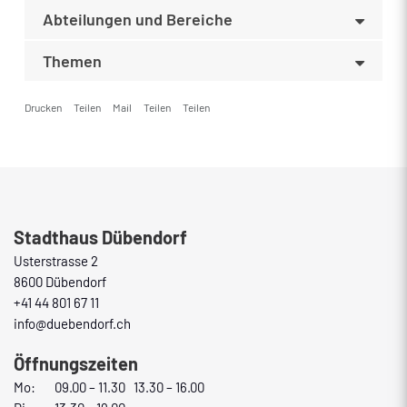
Abteilungen und Bereiche
Themen
Drucken
Teilen
Mail
Teilen
Teilen
Fusszeile
Stadthaus Dübendorf
Usterstrasse 2
8600 Dübendorf
+41 44 801 67 11
info@duebendorf.ch
Öffnungszeiten
Mo:
09.00 – 11.30 13.30 – 16.00