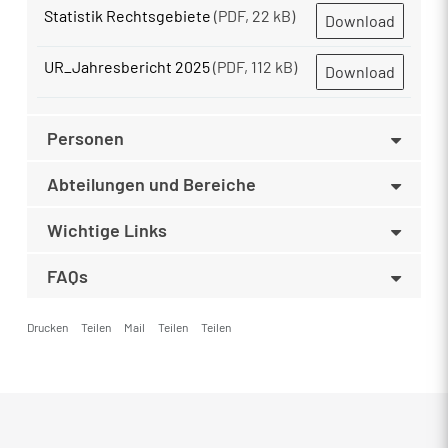
Statistik Rechtsgebiete
(PDF, 22 kB)
Download
UR_Jahresbericht 2025
(PDF, 112 kB)
Download
Personen
Abteilungen und Bereiche
Wichtige Links
FAQs
Drucken
Teilen
Mail
Teilen
Teilen
Fusszeile