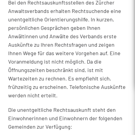
Bei den Rechtsauskunftsstellen des Zürcher
Anwaltsverbands erhalten Rechtsuchende eine
unentgeltliche Orientierungshilfe. In kurzen,
persönlichen Gesprächen geben Ihnen
Anwältinnen und Anwälte des Verbands erste
Auskünfte zu Ihren Rechtsfragen und zeigen
Ihnen Wege für das weitere Vorgehen auf. Eine
Voranmeldung ist nicht möglich. Da die
Öffnungszeiten beschränkt sind, ist mit
Wartezeiten zu rechnen. Es empfiehlt sich,
frühzeitig zu erscheinen. Telefonische Auskünfte
werden nicht erteilt.
Die unentgeltliche Rechtsauskunft steht den
Einwohnerinnen und Einwohnern der folgenden
Gemeinden zur Verfügung: