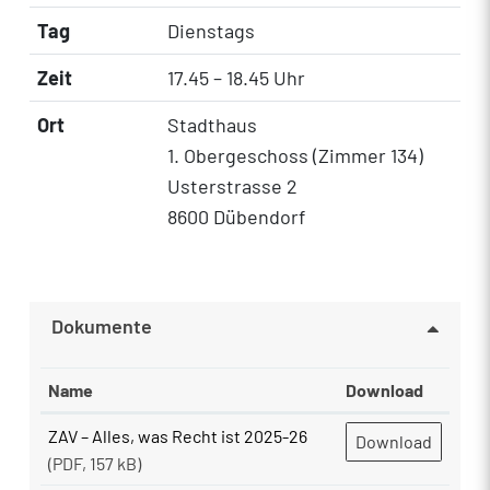
Tag
Dienstags
Zeit
17.45 – 18.45 Uhr
Ort
Stadthaus
1. Obergeschoss (Zimmer 134)
Usterstrasse 2
8600 Dübendorf
Dokumente
Name
Download
ZAV – Alles, was Recht ist 2025-26
Download
(PDF, 157 kB)