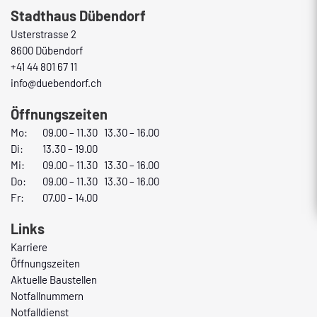
Stadthaus Dübendorf
Usterstrasse 2
8600 Dübendorf
+41 44 801 67 11
info@duebendorf.ch
Öffnungszeiten
Mo:
09.00 – 11.30 13.30 – 16.00
Di:
13.30 – 19.00
Mi:
09.00 – 11.30 13.30 – 16.00
Do:
09.00 – 11.30 13.30 – 16.00
Fr:
07.00 – 14.00
Links
Karriere
Öffnungszeiten
Aktuelle Baustellen
Notfallnummern
Notfalldienst