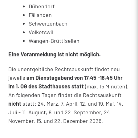
Dübendorf
Fällanden
Schwerzenbach
Volketswil
Wangen-Brüttisellen
Eine Voranmeldung ist nicht möglich.
Die unentgeltliche Rechtsauskunft findet neu
jeweils
am Dienstagabend von 17.45 -18.45 Uhr
im 1. OG des Stadthauses statt
(max. 15 Minuten).
An folgenden Tagen findet die Rechtsauskunft
nicht
statt: 24. März, 7. April, 12. und 19. Mai, 14.
Juli - 11. August, 8. und 22. September, 24.
November, 15. und 22. Dezember 2026.