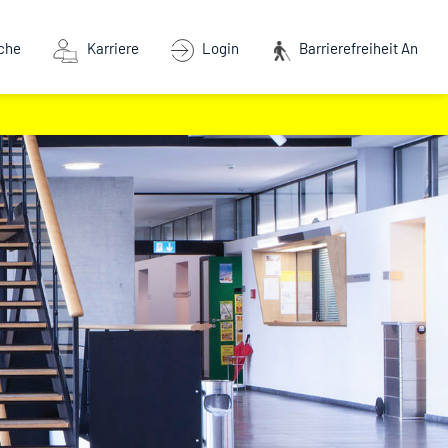
che
Karriere
Login
Barrierefreiheit An