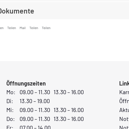
Dokumente
ken
Teilen
Mail
Teilen
Teilen
Öffnungszeiten
Lin
Mo:
09.00 – 11.30 13.30 – 16.00
Kar
Di:
13.30 – 19.00
Öff
Mi:
09.00 – 11.30 13.30 – 16.00
Akt
Do:
09.00 – 11.30 13.30 – 16.00
Not
Fr:
07.00 – 14.00
Not