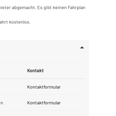
bieter abgemacht. Es gibt keinen Fahrplan
ahrt kostenlos.
Kontakt
Kontaktformular
in
Kontaktformular