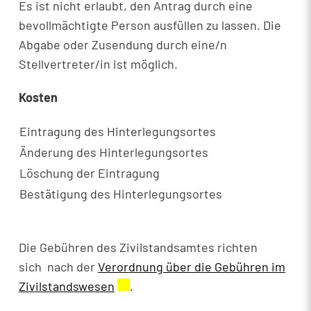
Es ist nicht erlaubt, den Antrag durch eine
bevollmächtigte Person ausfüllen zu lassen. Die
Abgabe oder Zusendung durch eine/n
Stellvertreter/in ist möglich.
Kosten
Eintragung des Hinterlegungsortes
Änderung des Hinterlegungsortes
Löschung der Eintragung
Bestätigung des Hinterlegungsortes
Die Gebühren des Zivilstandsamtes richten
sich nach der
Verordnung über die Gebühren im
Zivilstandswesen
Externer Link wird in einem neuen 
.