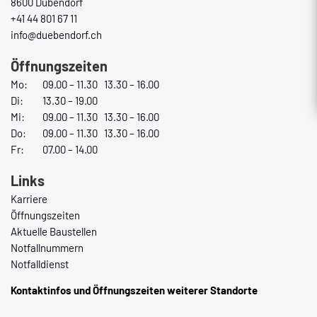
8600 Dübendorf
+41 44 801 67 11
info@duebendorf.ch
Öffnungszeiten
Mo:
09.00 – 11.30 13.30 – 16.00
Di:
13.30 – 19.00
Mi:
09.00 – 11.30 13.30 – 16.00
Do:
09.00 – 11.30 13.30 – 16.00
Fr:
07.00 – 14.00
Links
Karriere
Öffnungszeiten
Aktuelle Baustellen
Notfallnummern
Notfalldienst
Kontaktinfos und Öffnungszeiten weiterer Standorte