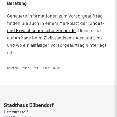
Beratung
Genauere Informationen zum Vorsorgeauftrag
finden Sie auch in einem Merkblatt der
Kindes-
und Erwachsenenschutzbehörde
. Diese erhält
auf Anfrage beim Zivilstandsamt Auskunft, ob
und wo ein allfälliger Vorsorgeauftrag hinterlegt
ist.
Drucken
Teilen
Mail
Teilen
Teilen
Fusszeile
Stadthaus Dübendorf
Usterstrasse 2