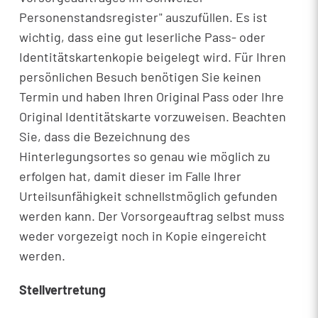
Personenstandsregister" auszufüllen. Es ist
wichtig, dass eine gut leserliche Pass- oder
Identitätskartenkopie beigelegt wird. Für Ihren
persönlichen Besuch benötigen Sie keinen
Termin und haben Ihren Original Pass oder Ihre
Original Identitätskarte vorzuweisen. Beachten
Sie, dass die Bezeichnung des
Hinterlegungsortes so genau wie möglich zu
erfolgen hat, damit dieser im Falle Ihrer
Urteilsunfähigkeit schnellstmöglich gefunden
werden kann. Der Vorsorgeauftrag selbst muss
weder vorgezeigt noch in Kopie eingereicht
werden.
Stellvertretung