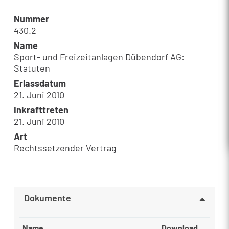
Nummer
430.2
Name
Sport- und Freizeitanlagen Dübendorf AG:
Statuten
Erlassdatum
21. Juni 2010
Inkrafttreten
21. Juni 2010
Art
Rechtssetzender Vertrag
Dokumente
Name
Download