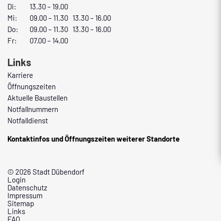
Di:
13.30 – 19.00
Mi:
09.00 – 11.30 13.30 – 16.00
Do:
09.00 – 11.30 13.30 – 16.00
Fr:
07.00 – 14.00
Links
Karriere
Öffnungszeiten
Aktuelle Baustellen
Notfallnummern
Notfalldienst
Kontaktinfos und Öffnungszeiten weiterer Standorte
© 2026 Stadt Dübendorf
Login
Datenschutz
Impressum
Sitemap
Links
FAQ