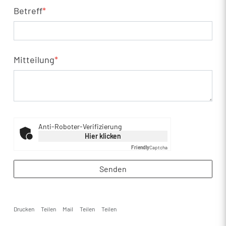
Betreff
*
Mitteilung
*
Anti-Roboter-Verifizierung
Hier klicken
Friendly
Captcha
Senden
Drucken
Teilen
Mail
Teilen
Teilen