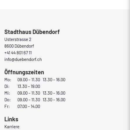
Fusszeile
Stadthaus Dübendorf
Usterstrasse 2
8600 Dübendorf
+41 44 801 67 11
info@duebendorf.ch
Öffnungszeiten
Mo:
09.00 – 11.30 13.30 – 16.00
Di:
13.30 – 19.00
Mi:
09.00 – 11.30 13.30 – 16.00
Do:
09.00 – 11.30 13.30 – 16.00
Fr:
07.00 – 14.00
Links
Karriere