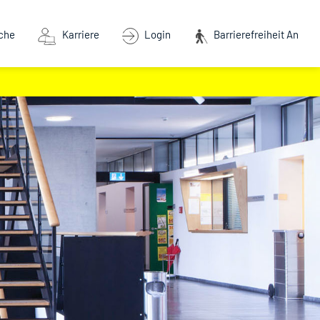
che
Karriere
Login
Barrierefreiheit An