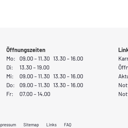
Öffnungszeiten
Lin
Mo:
09.00 – 11.30 13.30 – 16.00
Kar
Di:
13.30 – 19.00
Öff
Mi:
09.00 – 11.30 13.30 – 16.00
Akt
Do:
09.00 – 11.30 13.30 – 16.00
Not
Fr:
07.00 – 14.00
Not
mpressum
Sitemap
Links
FAQ