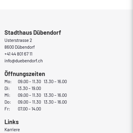
Fusszeile
Stadthaus Dübendorf
Usterstrasse 2
8600 Dübendorf
+41 44 801 67 11
info@duebendorf.ch
Öffnungszeiten
Mo:
09.00 – 11.30 13.30 – 16.00
Di:
13.30 – 19.00
Mi:
09.00 – 11.30 13.30 – 16.00
Do:
09.00 – 11.30 13.30 – 16.00
Fr:
07.00 – 14.00
Links
Karriere