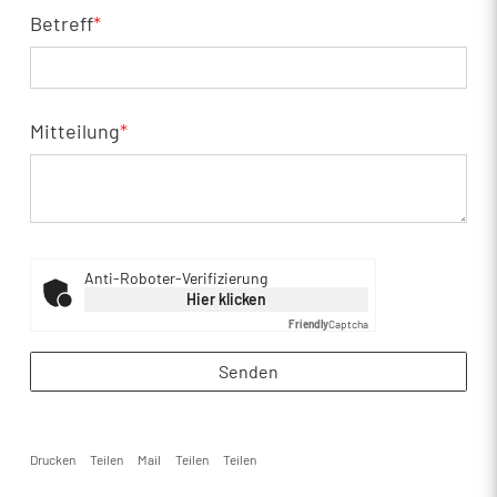
Betreff
*
Mitteilung
*
Anti-Roboter-Verifizierung
Hier klicken
Friendly
Captcha
Senden
Drucken
Teilen
Mail
Teilen
Teilen