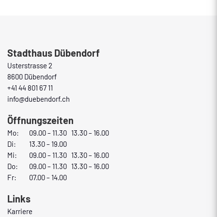
Fusszeile
Stadthaus Dübendorf
Usterstrasse 2
8600 Dübendorf
+41 44 801 67 11
info@duebendorf.ch
Öffnungszeiten
Mo:
09.00 – 11.30 13.30 – 16.00
Di:
13.30 – 19.00
Mi:
09.00 – 11.30 13.30 – 16.00
Do:
09.00 – 11.30 13.30 – 16.00
Fr:
07.00 – 14.00
Links
Karriere