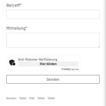
Betreff
*
Mitteilung
*
Anti-Roboter-Verifizierung
Hier klicken
Friendly
Captcha
Senden
Drucken
Teilen
Mail
Teilen
Teilen