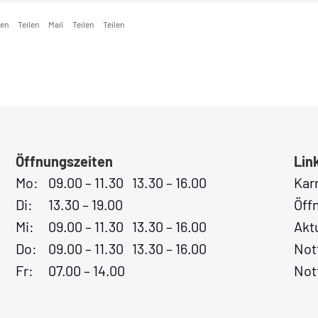
ken
Teilen
Mail
Teilen
Teilen
Öffnungszeiten
Lin
Mo:
09.00 – 11.30 13.30 – 16.00
Kar
Di:
13.30 – 19.00
Öff
Mi:
09.00 – 11.30 13.30 – 16.00
Akt
Do:
09.00 – 11.30 13.30 – 16.00
Not
Fr:
07.00 – 14.00
Not