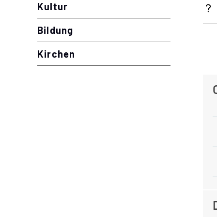
Kultur
Bildung
Kirchen