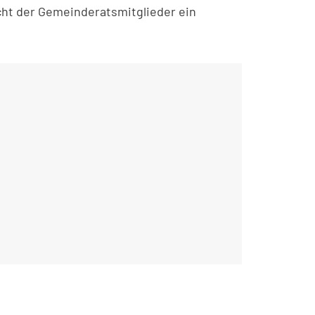
ht der Gemeinderatsmitglieder ein