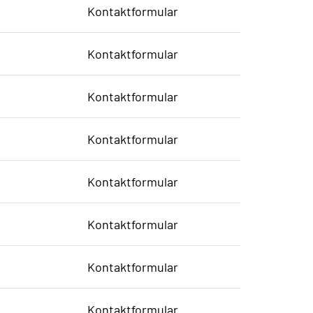
Kontaktformular
Kontaktformular
Kontaktformular
Kontaktformular
Kontaktformular
Kontaktformular
Kontaktformular
Kontaktformular