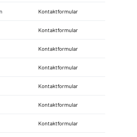
n
Kontaktformular
Kontaktformular
Kontaktformular
Kontaktformular
Kontaktformular
Kontaktformular
Kontaktformular