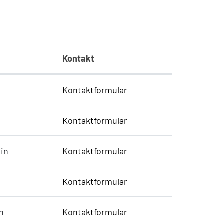
Kontakt
Kontaktformular
Kontaktformular
tin
Kontaktformular
Kontaktformular
n
Kontaktformular