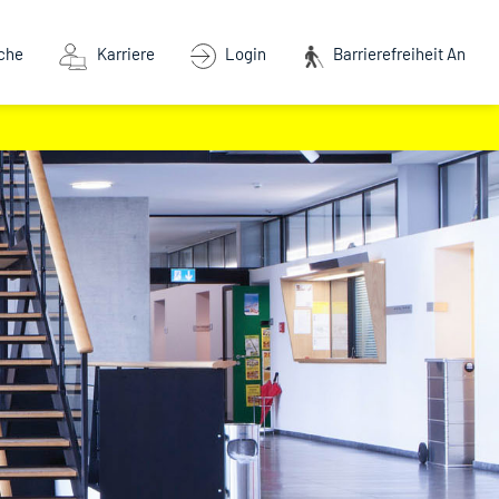
che
Karriere
Login
Barrierefreiheit An