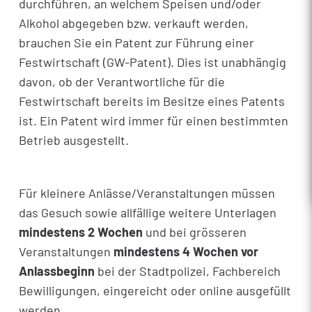
durchführen, an welchem Speisen und/oder
Alkohol abgegeben bzw. verkauft werden,
brauchen Sie ein Patent zur Führung einer
Festwirtschaft (GW-Patent). Dies ist unabhängig
davon, ob der Verantwortliche für die
Festwirtschaft bereits im Besitze eines Patents
ist. Ein Patent wird immer für einen bestimmten
Betrieb ausgestellt.
Für kleinere Anlässe/Veranstaltungen müssen
das Gesuch sowie allfällige weitere Unterlagen
mindestens 2 Wochen
und bei grösseren
Veranstaltungen
mindestens 4 Wochen vor
Anlassbeginn
bei der Stadtpolizei, Fachbereich
Bewilligungen, eingereicht oder online ausgefüllt
werden.