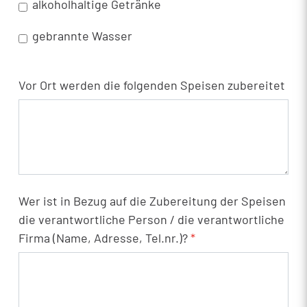
alkoholhaltige Getränke
gebrannte Wasser
Vor Ort werden die folgenden Speisen zubereitet
Wer ist in Bezug auf die Zubereitung der Speisen
die verantwortliche Person / die verantwortliche
Firma (Name, Adresse, Tel.nr.)?
*