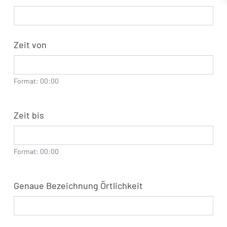
Zeit von
Format: 00:00
Zeit bis
Format: 00:00
Genaue Bezeichnung Örtlichkeit