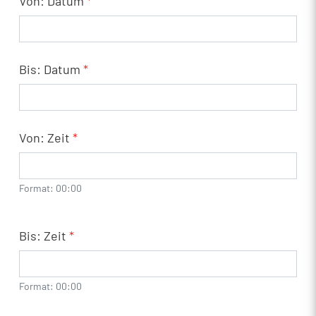
Von: Datum
*
Bis: Datum
*
Von: Zeit
*
Format: 00:00
Bis: Zeit
*
Format: 00:00