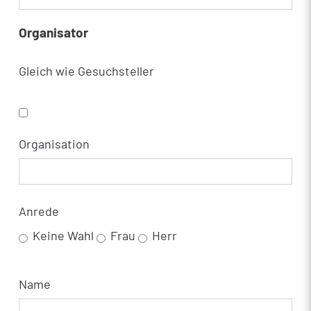
Organisator
Gleich wie Gesuchsteller
Organisation
Anrede
Keine Wahl
Frau
Herr
Name