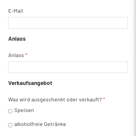
E-Mail
Anlass
Anlass
*
Verkaufsangebot
Was wird ausgeschenkt oder verkauft?
*
Speisen
alkoholfreie Getränke