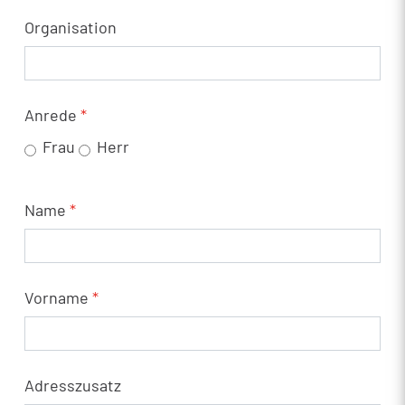
Organisation
Anrede
*
Frau
Herr
Name
*
Vorname
*
Adresszusatz