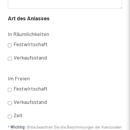
Art des Anlasses
In Räumlichkeiten
Festwirtschaft
Verkaufsstand
Im Freien
Festwirtschaft
Verkaufsstand
Zelt
*
Wichtig:
Bitte beachten Sie die Bestimmungen der Kantonalen