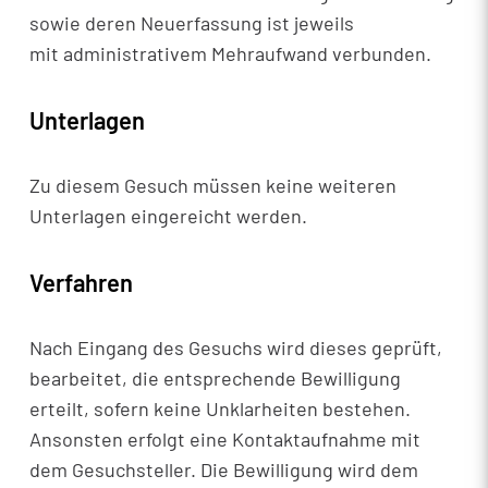
sowie deren Neuerfassung ist jeweils
mit administrativem Mehraufwand verbunden.
Unterlagen
Zu diesem Gesuch müssen keine weiteren
Unterlagen eingereicht werden.
Verfahren
Nach Eingang des Gesuchs wird dieses geprüft,
bearbeitet, die entsprechende Bewilligung
erteilt, sofern keine Unklarheiten bestehen.
Ansonsten erfolgt eine Kontaktaufnahme mit
dem Gesuchsteller. Die Bewilligung wird dem