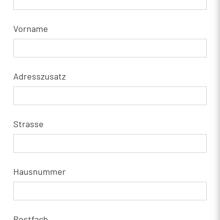
Vorname
Adresszusatz
Strasse
Hausnummer
Postfach