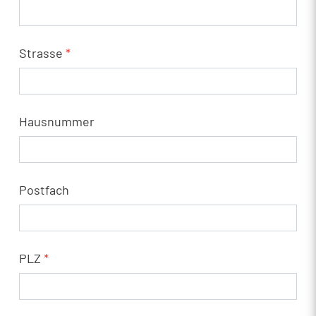
Strasse
*
Hausnummer
Postfach
PLZ
*