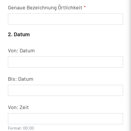
Genaue Bezeichnung Örtlichkeit
*
2. Datum
Von: Datum
Bis: Datum
Von: Zeit
Format: 00:00