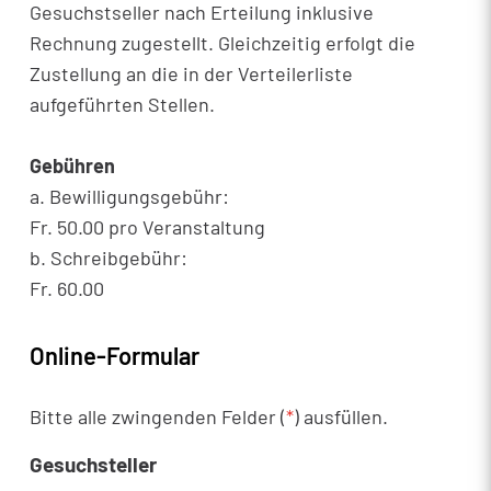
Gesuchstseller nach Erteilung inklusive
Rechnung zugestellt. Gleichzeitig erfolgt die
Zustellung an die in der Verteilerliste
aufgeführten Stellen.
Gebühren
a. Bewilligungsgebühr:
Fr. 50.00 pro Veranstaltung
b. Schreibgebühr:
Fr. 60.00
Online-Formular
Bitte alle zwingenden Felder (
*
) ausfüllen.
Gesuchsteller