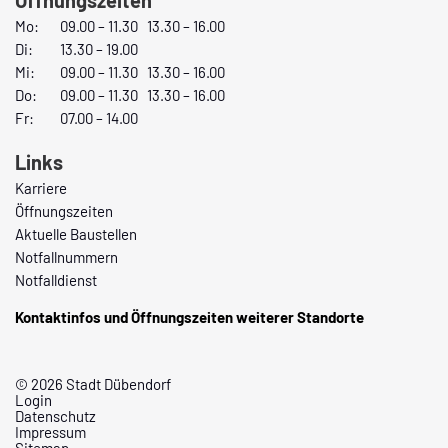
Öffnungszeiten
Mo:
09.00 – 11.30 13.30 – 16.00
Di:
13.30 – 19.00
Mi:
09.00 – 11.30 13.30 – 16.00
Do:
09.00 – 11.30 13.30 – 16.00
Fr:
07.00 – 14.00
Links
Karriere
Öffnungszeiten
Aktuelle Baustellen
Notfallnummern
Notfalldienst
Kontaktinfos und Öffnungszeiten weiterer Standorte
© 2026 Stadt Dübendorf
Login
Datenschutz
Impressum