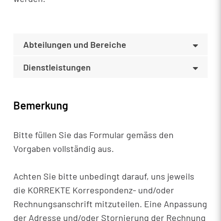
Abteilungen und Bereiche
Dienstleistungen
Bemerkung
Bitte füllen Sie das Formular gemäss den
Vorgaben vollständig aus.
Achten Sie bitte unbedingt darauf, uns jeweils
die KORREKTE Korrespondenz- und/oder
Rechnungsanschrift mitzuteilen. Eine Anpassung
der Adresse und/oder Stornierung der Rechnung