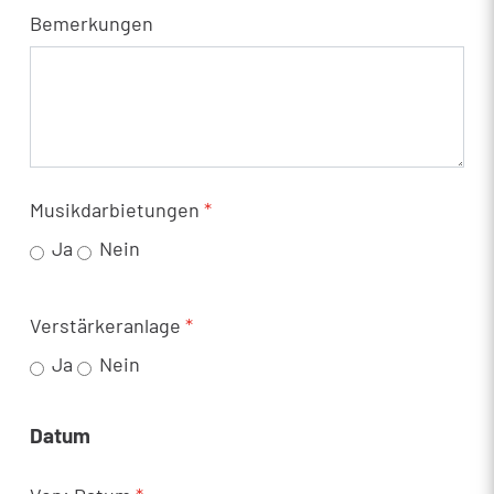
Bemerkungen
Musikdarbietungen
*
Ja
Nein
Verstärkeranlage
*
Ja
Nein
Datum