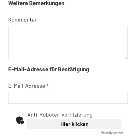
Weitere Bemerkungen
Kommentar
E-Mail-Adresse für Bestätigung
E-Mail-Adresse
*
Anti-Roboter-Verifizierung
Hier klicken
Friendly
Captcha