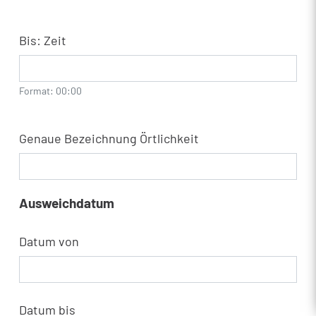
Bis: Zeit
Format: 00:00
Genaue Bezeichnung Örtlichkeit
Ausweichdatum
Datum von
Datum bis