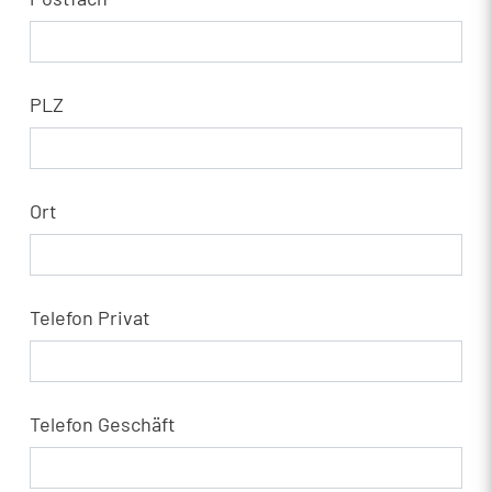
PLZ
Ort
Telefon Privat
Telefon Geschäft