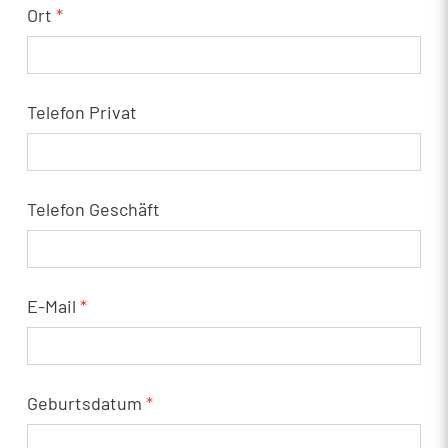
Ort
*
Telefon Privat
Telefon Geschäft
E-Mail
*
Geburtsdatum
*