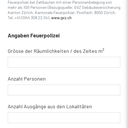
Feuerpolizei bei Zeltbauten mit einer Personenbelegung von
mehr als 100 Personen (Bezugsquelle: GVZ Gebäudeversicherung
Kanton Zürich, Kantonale Feuerpolizei, Postfach, 8050 Zürich,
Tel. +41 (0)44 308 22 04).
www.gvz.ch
Angaben Feuerpolizei
Grösse der Räumlichkeiten / des Zeltes m²
Anzahl Personen
Anzahl Ausgänge aus den Lokalitäten