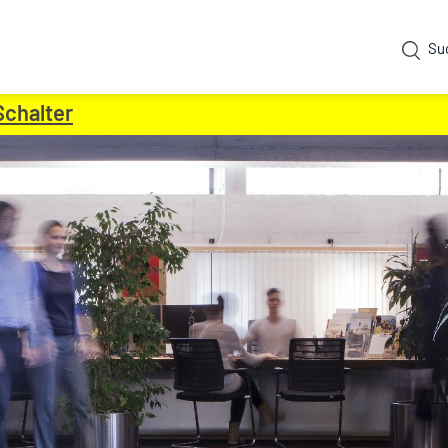
Su
Schalter
(ausgewählt)