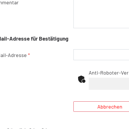
mmentar
ail-Adresse für Bestätigung
ail-Adresse
*
Anti-Roboter-Ver
Abbrechen