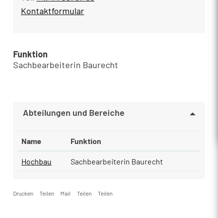
Kontaktformular
Funktion
Sachbearbeiterin Baurecht
Abteilungen und Bereiche
Name
Funktion
Hochbau
Sachbearbeiterin Baurecht
Drucken
Teilen
Mail
Teilen
Teilen