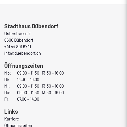
Fusszeile
Stadthaus Dübendorf
Usterstrasse 2
8600 Dübendorf
+41 44 801 67 11
info@duebendorf.ch
Öffnungszeiten
Mo:
09.00 – 11.30 13.30 – 16.00
Di:
13.30 – 19.00
Mi:
09.00 – 11.30 13.30 – 16.00
Do:
09.00 – 11.30 13.30 – 16.00
Fr:
07.00 – 14.00
Links
Karriere
Öffnungszeiten