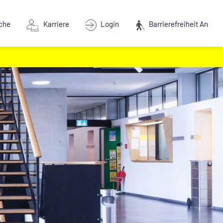
che
Karriere
Login
Barrierefreiheit An