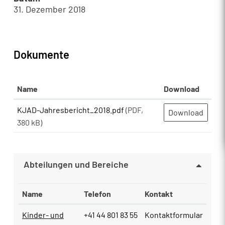
31. Dezember 2018
Dokumente
Name
Download
KJAD-Jahresbericht_2018.pdf
(PDF,
Download
380 kB)
Abteilungen und Bereiche
Name
Telefon
Kontakt
Kinder- und
+41 44 801 83 55
Kontaktformular