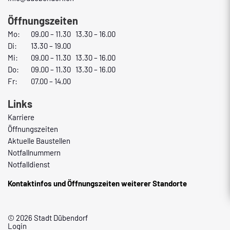
Öffnungszeiten
Mo:
09.00 – 11.30 13.30 – 16.00
Di:
13.30 – 19.00
Mi:
09.00 – 11.30 13.30 – 16.00
Do:
09.00 – 11.30 13.30 – 16.00
Fr:
07.00 – 14.00
Links
Karriere
Öffnungszeiten
Aktuelle Baustellen
Notfallnummern
Notfalldienst
Kontaktinfos und Öffnungszeiten weiterer Standorte
© 2026 Stadt Dübendorf
Login