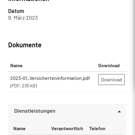
Datum
9. März 2023
Dokumente
Name
Download
2023-01_Versicherteninformation.pdf
Download
(PDF, 235 kB)
Dienstleistungen
Name
Verantwortlich
Telefon