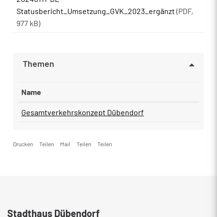
Statusbericht_Umsetzung_GVK_2023_ergänzt
(PDF,
977 kB)
Themen
Name
Gesamtverkehrskonzept Dübendorf
Drucken
Teilen
Mail
Teilen
Teilen
Fusszeile
Stadthaus Dübendorf