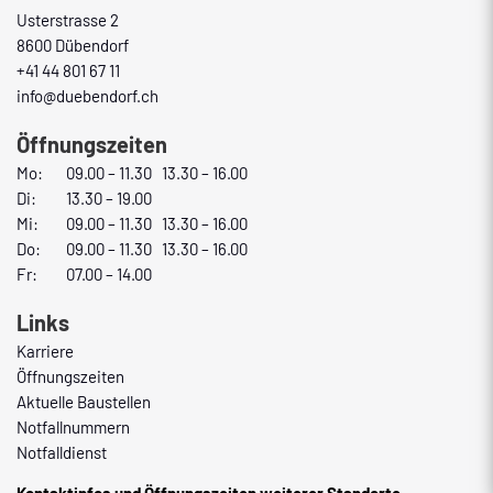
Usterstrasse 2
8600 Dübendorf
+41 44 801 67 11
info@duebendorf.ch
Öffnungszeiten
Mo:
09.00 – 11.30 13.30 – 16.00
Di:
13.30 – 19.00
Mi:
09.00 – 11.30 13.30 – 16.00
Do:
09.00 – 11.30 13.30 – 16.00
Fr:
07.00 – 14.00
Links
Karriere
Öffnungszeiten
Aktuelle Baustellen
Notfallnummern
Notfalldienst