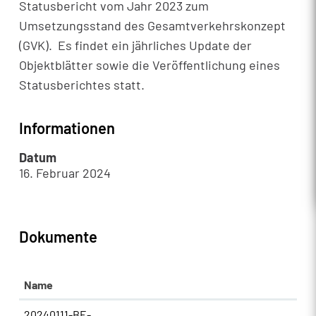
Statusbericht vom Jahr 2023 zum
Umsetzungsstand des Gesamtverkehrskonzept
(GVK). Es findet ein jährliches Update der
Objektblätter sowie die Veröffentlichung eines
Statusberichtes statt.
Informationen
Datum
16. Februar 2024
Dokumente
Name
20240111-BE-