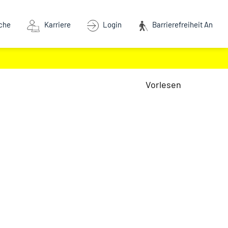
che
Karriere
Login
Barrierefreiheit An
Vorlesen