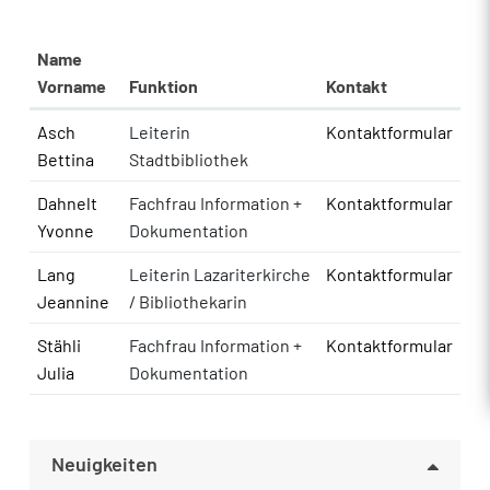
Name
Vorname
Funktion
Kontakt
Asch
Leiterin
Kontaktformular
Bettina
Stadtbibliothek
Dahnelt
Fachfrau Information +
Kontaktformular
Yvonne
Dokumentation
Lang
Leiterin Lazariterkirche
Kontaktformular
Jeannine
/ Bibliothekarin
Stähli
Fachfrau Information +
Kontaktformular
Julia
Dokumentation
Neuigkeiten