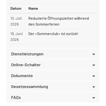
Datum
Name
10. Juli
Reduzierte Öffnungszeiten während
2026
den Sommerferien
19. Juni
Der «Sommerclub» ist zurück!
2026
Dienstleistungen
Online-Schalter
Dokumente
Gesetzessammlung
FAQs