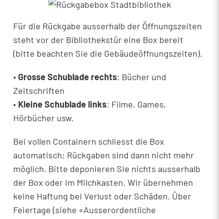
Für die Rückgabe ausserhalb der Öffnungszeiten
steht vor der Bibliothekstür eine Box bereit
(bitte beachten Sie die Gebäudeöffnungszeiten).
•
Grosse Schublade rechts
: Bücher und
Zeitschriften
•
Kleine Schublade links
: Filme, Games,
Hörbücher usw.
Bei vollen Containern schliesst die Box
automatisch; Rückgaben sind dann nicht mehr
möglich. Bitte deponieren Sie nichts ausserhalb
der Box oder im Milchkasten. Wir übernehmen
keine Haftung bei Verlust oder Schäden. Über
Feiertage (siehe «Ausserordentliche