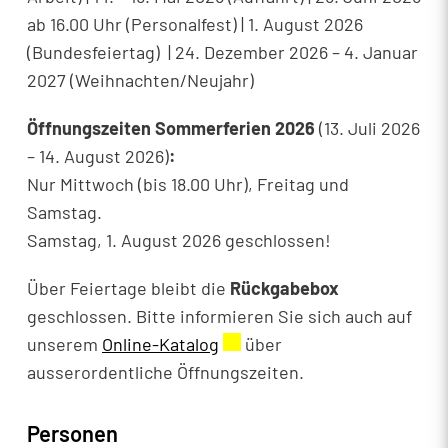
ab 16.00 Uhr (Personalfest) | 1. August 2026
(Bundesfeiertag) | 24. Dezember 2026 – 4. Januar
2027 (Weihnachten/Neujahr)
Öffnungszeiten Sommerferien 2026
(13. Juli 2026
– 14. August 2026)
:
Nur Mittwoch (bis 18.00 Uhr), Freitag und
Samstag.
Samstag, 1. August 2026 geschlossen!
Über Feiertage bleibt die
Rückgabebox
geschlossen. Bitte informieren Sie sich auch auf
unserem
Online-Katalog
Externer Link wird in einem
über
ausserordentliche Öffnungszeiten.
Personen