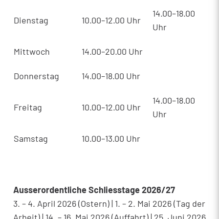
14.00–18.00
Dienstag
10.00–12.00 Uhr
Uhr
Mittwoch
14.00–20.00 Uhr
Donnerstag
14.00–18.00 Uhr
14.00–18.00
Freitag
10.00–12.00 Uhr
Uhr
Samstag
10.00–13.00 Uhr
Ausserordentliche Schliesstage 2026/27
3. – 4. April 2026 (Ostern) | 1. – 2. Mai 2026 (Tag der
Arbeit) | 14. – 16. Mai 2026 (Auffahrt) | 25. Juni 2026