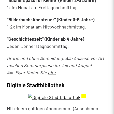
"Bücherspass für Kleine" (Kinder 2-3 Jahre)
1x im Monat am Freitagnachmittag.
"Bilderbuch-Abenteuer" (Kinder 3-5 Jahre)
1-2x im Monat am Mittwochnachmittag.
"Geschichtenzeit" (Kinder ab 4 Jahre)
Jeden Donnerstagnachmittag.
Gratis und ohne Anmeldung. Alle Anlässe vor Ort
machen Sommerpause im Juli und August.
Alle Flyer finden Sie
hier
.
Digitale Stadtbibliothek
Externer Link wi
Mit einem gültigen Abonnement (Ausnahmen: