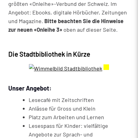
größten «Onleihe»-Verbund der Schweiz. Im
Angebot: Ebooks, digitale Hörbücher, Zeitungen
und Magazine.
Bitte beachten Sie die Hinweise
zur neuen «Onleihe 3»
oben auf dieser Seite.
Die Stadtbibliothek in Kürze
Externer Link 
Unser Angebot:
Lesecafé mit Zeitschriften
Anlässe für Gross und Klein
Platz zum Arbeiten und Lernen
Lesespass für Kinder: vielfältige
Angebote zur Sprach- und