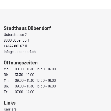
Fusszeile
Stadthaus Dübendorf
Usterstrasse 2
8600 Dübendorf
+41 44 801 67 11
info@duebendorf.ch
Öffnungszeiten
Mo:
09.00 – 11.30 13.30 – 16.00
Di:
13.30 – 19.00
Mi:
09.00 – 11.30 13.30 – 16.00
Do:
09.00 – 11.30 13.30 – 16.00
Fr:
07.00 – 14.00
Links
Karriere