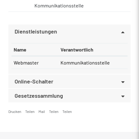
Kommunikationsstelle
Dienstleistungen
Name
Verantwortlich
Webmaster
Kommunikationsstelle
Online-Schalter
Gesetzessammlung
Drucken
Teilen
Mail
Teilen
Teilen