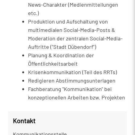
News-Charakter (Medienmitteilungen
etc.)
Produktion und Aufschaltung von
multimedialen Social-Media-Posts &
Moderation der zentralen Social-Media-
Auftritte ("Stadt Dübendorf")
Planung & Koordination der
Öffentlichkeitsarbeit
Krisenkommunikation (Teil des RRTs)
Redigieren Abstimmungsunterlagen
Fachberatung "Kommunikation" bei
konzeptionellen Arbeiten bzw. Projekten
Kontakt
Kommunikationsstelle