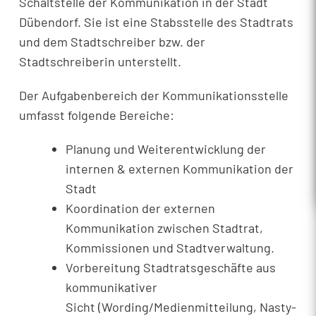
Schaltstelle der Kommunikation in der Stadt
Dübendorf. Sie ist eine Stabsstelle des Stadtrats
und dem Stadtschreiber bzw. der
Stadtschreiberin unterstellt.
Der Aufgabenbereich der Kommunikationsstelle
umfasst folgende Bereiche:
Planung und Weiterentwicklung der
internen & externen Kommunikation der
Stadt
Koordination der externen
Kommunikation zwischen Stadtrat,
Kommissionen und Stadtverwaltung.
Vorbereitung Stadtratsgeschäfte aus
kommunikativer
Sicht (Wording/Medienmitteilung, Nasty-