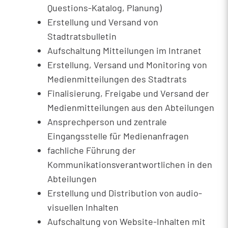
Questions-Katalog, Planung)
Erstellung und Versand von
Stadtratsbulletin
Aufschaltung Mitteilungen im Intranet
Erstellung, Versand und Monitoring von
Medienmitteilungen des Stadtrats
Finalisierung, Freigabe und Versand der
Medienmitteilungen aus den Abteilungen
Ansprechperson und zentrale
Eingangsstelle für Medienanfragen
fachliche Führung der
Kommunikationsverantwortlichen in den
Abteilungen
Erstellung und Distribution von audio-
visuellen Inhalten
Aufschaltung von Website-Inhalten mit