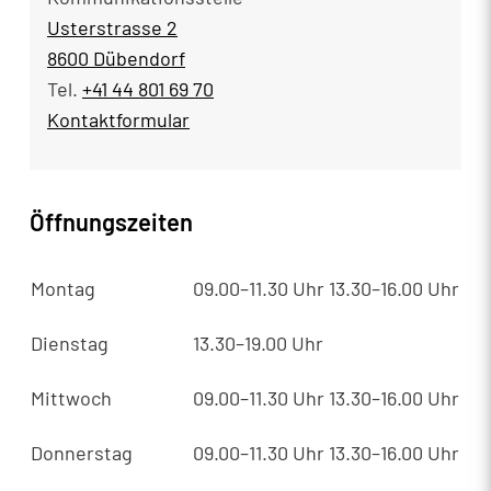
Usterstrasse 2
8600 Dübendorf
Tel.
+41 44 801 69 70
Kontaktformular
Öffnungszeiten
Montag
09.00–11.30 Uhr
13.30–16.00 Uhr
Dienstag
13.30–19.00 Uhr
Mittwoch
09.00–11.30 Uhr
13.30–16.00 Uhr
Donnerstag
09.00–11.30 Uhr
13.30–16.00 Uhr