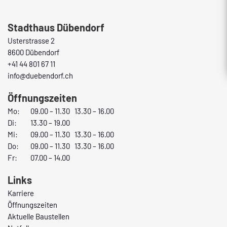
Fusszeile
Stadthaus Dübendorf
Usterstrasse 2
8600 Dübendorf
+41 44 801 67 11
info@duebendorf.ch
Öffnungszeiten
Mo:
09.00 – 11.30 13.30 – 16.00
Di:
13.30 – 19.00
Mi:
09.00 – 11.30 13.30 – 16.00
Do:
09.00 – 11.30 13.30 – 16.00
Fr:
07.00 – 14.00
Links
Karriere
Öffnungszeiten
Aktuelle Baustellen