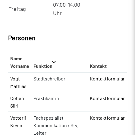
07.00–14.00
Freitag
Uhr
Personen
Name
Vorname
Funktion
Kontakt
Vogt
Stadtschreiber
Kontaktformular
Mathias
Cohen
Praktikantin
Kontaktformular
Siiri
Vetterli
Fachspezialist
Kontaktformular
Kevin
Kommunikation / Stv.
Leiter