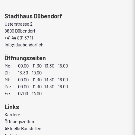
Fusszeile
Stadthaus Dübendorf
Usterstrasse 2
8600 Dübendorf
+41 44 801 67 11
info@duebendorf.ch
Öffnungszeiten
Mo:
09.00 – 11.30 13.30 – 16.00
Di:
13.30 – 19.00
Mi:
09.00 – 11.30 13.30 – 16.00
Do:
09.00 – 11.30 13.30 – 16.00
Fr:
07.00 – 14.00
Links
Karriere
Öffnungszeiten
Aktuelle Baustellen