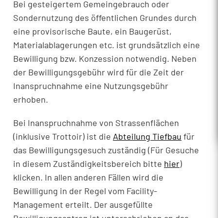
Bei gesteigertem Gemeingebrauch oder
Sondernutzung des öffentlichen Grundes durch
eine provisorische Baute, ein Baugerüst,
Materialablagerungen etc. ist grundsätzlich eine
Bewilligung bzw. Konzession notwendig. Neben
der Bewilligungsgebühr wird für die Zeit der
Inanspruchnahme eine Nutzungsgebühr
erhoben.
Bei Inanspruchnahme von Strassenflächen
(inklusive Trottoir) ist die
Abteilung Tiefbau
für
das Bewilligungsgesuch zuständig (Für Gesuche
in diesem Zuständigkeitsbereich bitte
hier
)
klicken. In allen anderen Fällen wird die
Bewilligung in der Regel vom Facility-
Management erteilt. Der ausgefüllte