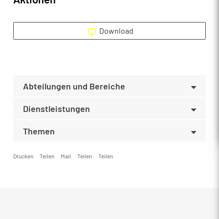
Download
Abteilungen und Bereiche
Dienstleistungen
Themen
Drucken
Teilen
Mail
Teilen
Teilen
Fusszeile