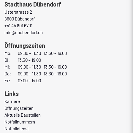
Stadthaus Dübendorf
Usterstrasse 2
8600 Dübendorf
+41 44 801 67 11
info@duebendorf.ch
Öffnungszeiten
Mo:
09.00 – 11.30 13.30 – 16.00
Di:
13.30 – 19.00
Mi:
09.00 – 11.30 13.30 – 16.00
Do:
09.00 – 11.30 13.30 – 16.00
Fr:
07.00 – 14.00
Links
Karriere
Öffnungszeiten
Aktuelle Baustellen
Notfallnummern
Notfalldienst