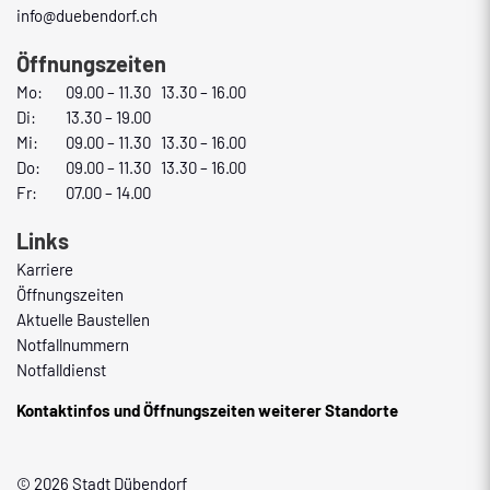
info@duebendorf.ch
Öffnungszeiten
Mo:
09.00 – 11.30 13.30 – 16.00
Di:
13.30 – 19.00
Mi:
09.00 – 11.30 13.30 – 16.00
Do:
09.00 – 11.30 13.30 – 16.00
Fr:
07.00 – 14.00
Links
Karriere
Öffnungszeiten
Aktuelle Baustellen
Notfallnummern
Notfalldienst
Kontaktinfos und Öffnungszeiten weiterer Standorte
© 2026 Stadt Dübendorf