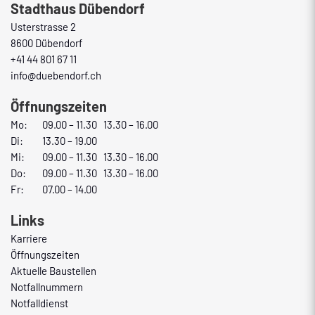
Stadthaus Dübendorf
Usterstrasse 2
8600 Dübendorf
+41 44 801 67 11
info@duebendorf.ch
Öffnungszeiten
Mo:
09.00 – 11.30 13.30 – 16.00
Di:
13.30 – 19.00
Mi:
09.00 – 11.30 13.30 – 16.00
Do:
09.00 – 11.30 13.30 – 16.00
Fr:
07.00 – 14.00
Links
Karriere
Öffnungszeiten
Aktuelle Baustellen
Notfallnummern
Notfalldienst