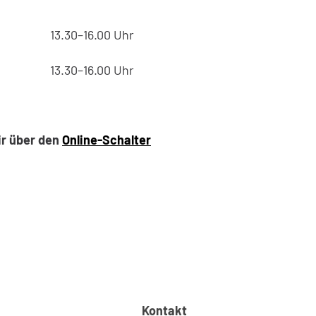
13.30–16.00 Uhr
13.30–16.00 Uhr
ir über den
Online-Schalter
Kontakt