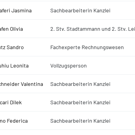
aferi Jasmina
Sachbearbeiterin Kanzlei
fen Olivia
2. Stv. Stadtammann und 2. Stv. L
utz Sandro
Fachexperte Rechnungswesen
uhiu Leonita
Vollzugsperson
hneider Valentina
Sachbearbeiterin Kanzlei
cari Dilek
Sachbearbeiterin Kanzlei
no Federica
Sachbearbeiterin Kanzlei