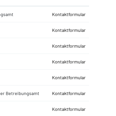
ngsamt
Kontaktformular
Kontaktformular
Kontaktformular
Kontaktformular
Kontaktformular
iter Betreibungsamt
Kontaktformular
Kontaktformular