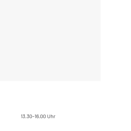
13.30–16.00 Uhr