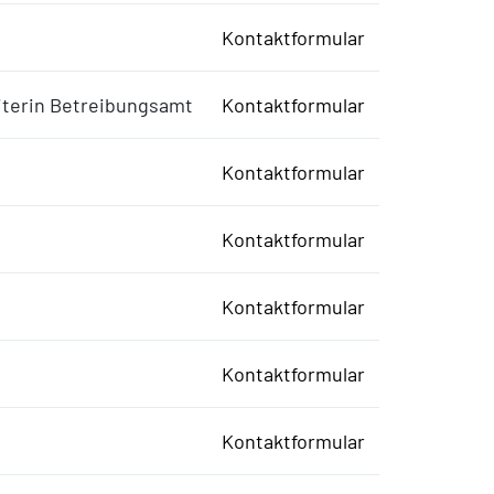
Kontaktformular
eiterin Betreibungsamt
Kontaktformular
Kontaktformular
Kontaktformular
Kontaktformular
Kontaktformular
Kontaktformular